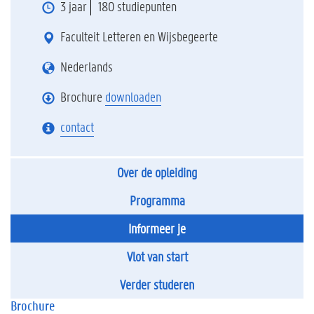
3 jaar
180 studiepunten
Faculteit Letteren en Wijsbegeerte
Nederlands
Brochure
downloaden
contact
Over de opleiding
Programma
Informeer je
Vlot van start
Verder studeren
Brochure