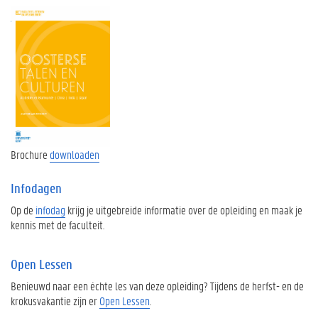
Brochure
downloaden
Infodagen
Op de
infodag
krijg je uitgebreide informatie over de opleiding en maak je
kennis met de faculteit.
Open Lessen
Benieuwd naar een échte les van deze opleiding? Tijdens de herfst- en de
krokusvakantie zijn er
Open Lessen
.