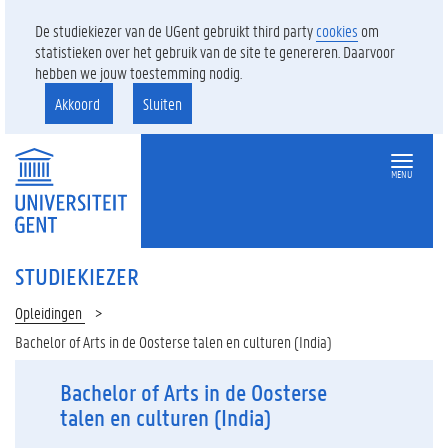
De studiekiezer van de UGent gebruikt third party
cookies
om
statistieken over het gebruik van de site te genereren. Daarvoor
hebben we jouw toestemming nodig.
Akkoord
Sluiten
MENU
STUDIEKIEZER
Opleidingen
Bachelor of Arts in de Oosterse talen en culturen (India)
Bachelor of Arts in de Oosterse
talen en culturen (India)