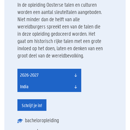
In de opleiding Oosterse talen en culturen
worden een aantal sleuteltalen aangeboden.
Niet minder dan de helft van alle
wereldburgers spreekt een van de talen die
in deze opleiding gedoceerd worden. Het
gaat om historisch rijke talen met een grote
invloed op het doen, laten en denken van een
groot deel van de wereldbevolking.
2026-2027
India
Schrijf je in!
bacheloropleiding