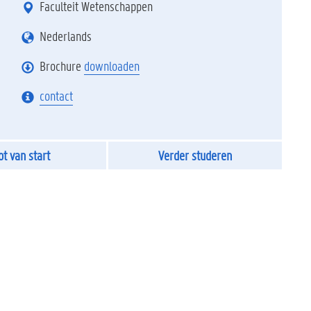
Faculteit Wetenschappen
Nederlands
Brochure
downloaden
contact
ot van start
Verder studeren