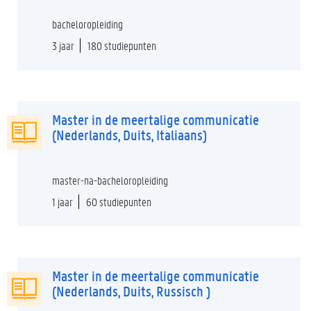
bacheloropleiding
3 jaar
180 studiepunten
Master in de meertalige communicatie
(Nederlands, Duits, Italiaans)
master-na-bacheloropleiding
1 jaar
60 studiepunten
Master in de meertalige communicatie
(Nederlands, Duits, Russisch )