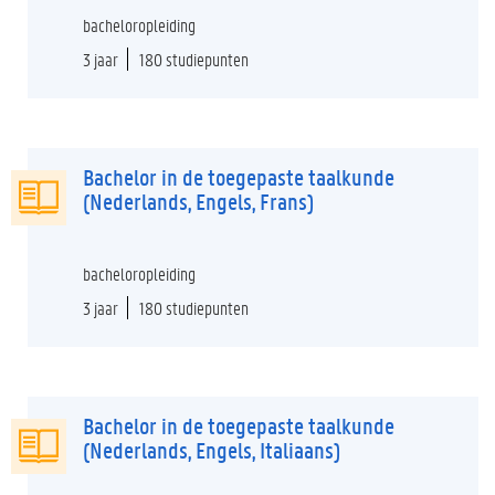
bacheloropleiding
3 jaar
180 studiepunten
Bachelor in de toegepaste taalkunde
(Nederlands, Engels, Frans)
bacheloropleiding
3 jaar
180 studiepunten
Bachelor in de toegepaste taalkunde
(Nederlands, Engels, Italiaans)