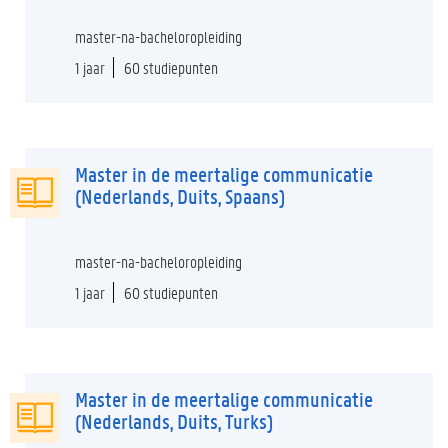
master-na-bacheloropleiding
1 jaar
60 studiepunten
Master in de meertalige communicatie
(Nederlands, Duits, Spaans)
master-na-bacheloropleiding
1 jaar
60 studiepunten
Master in de meertalige communicatie
(Nederlands, Duits, Turks)