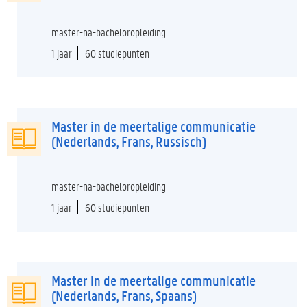
master-na-bacheloropleiding
1 jaar
60 studiepunten
Master in de meertalige communicatie
(Nederlands, Frans, Russisch)
master-na-bacheloropleiding
1 jaar
60 studiepunten
Master in de meertalige communicatie
(Nederlands, Frans, Spaans)