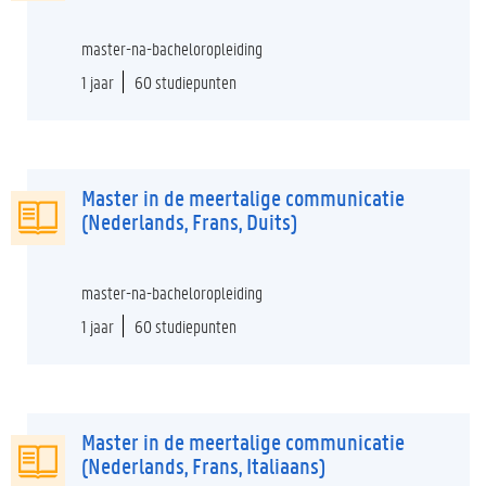
master-na-bacheloropleiding
1 jaar
60 studiepunten
Master in de meertalige communicatie
(Nederlands, Frans, Duits)
master-na-bacheloropleiding
1 jaar
60 studiepunten
Master in de meertalige communicatie
(Nederlands, Frans, Italiaans)