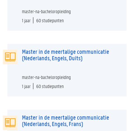
master-na-bacheloropleiding
1 jaar
60 studiepunten
Master in de meertalige communicatie
(Nederlands, Engels, Duits)
master-na-bacheloropleiding
1 jaar
60 studiepunten
Master in de meertalige communicatie
(Nederlands, Engels, Frans)