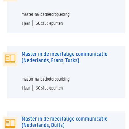
master-na-bacheloropleiding
1 jaar
60 studiepunten
Master in de meertalige communicatie
(Nederlands, Frans, Turks)
master-na-bacheloropleiding
1 jaar
60 studiepunten
Master in de meertalige communicatie
(Nederlands, Duits)