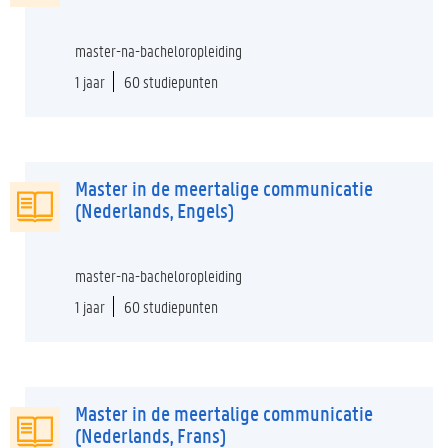
master-na-bacheloropleiding
1 jaar
60 studiepunten
Master in de meertalige communicatie
(Nederlands, Engels)
master-na-bacheloropleiding
1 jaar
60 studiepunten
Master in de meertalige communicatie
(Nederlands, Frans)