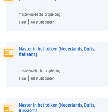
master-na-bacheloropleiding
1 jaar
60 studiepunten
Master in het tolken (Nederlands, Duits,
Italiaans)
master-na-bacheloropleiding
1 jaar
60 studiepunten
Master in het tolken (Nederlands, Duits,
Russisch)