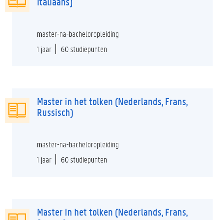
Italiaans)
master-na-bacheloropleiding
1 jaar
60 studiepunten
Master in het tolken (Nederlands, Frans,
Russisch)
master-na-bacheloropleiding
1 jaar
60 studiepunten
Master in het tolken (Nederlands, Frans,