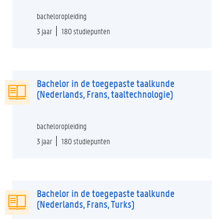
bacheloropleiding
3 jaar
180 studiepunten
Bachelor in de toegepaste taalkunde
(Nederlands, Frans, taaltechnologie)
bacheloropleiding
3 jaar
180 studiepunten
Bachelor in de toegepaste taalkunde
(Nederlands, Frans, Turks)