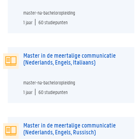
master-na-bacheloropleiding
1 jaar
60 studiepunten
Master in de meertalige communicatie
(Nederlands, Engels, Italiaans)
master-na-bacheloropleiding
1 jaar
60 studiepunten
Master in de meertalige communicatie
(Nederlands, Engels, Russisch)