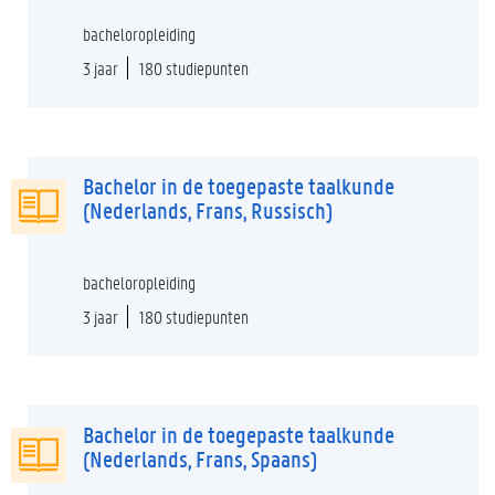
bacheloropleiding
3 jaar
180 studiepunten
Bachelor in de toegepaste taalkunde
(Nederlands, Frans, Russisch)
bacheloropleiding
3 jaar
180 studiepunten
Bachelor in de toegepaste taalkunde
(Nederlands, Frans, Spaans)