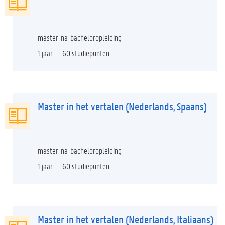
master-na-bacheloropleiding
1 jaar
60 studiepunten
Master in het vertalen (Nederlands, Spaans)
master-na-bacheloropleiding
1 jaar
60 studiepunten
Master in het vertalen (Nederlands, Italiaans)