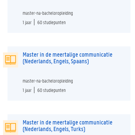
master-na-bacheloropleiding
1 jaar
60 studiepunten
Master in de meertalige communicatie
(Nederlands, Engels, Spaans)
master-na-bacheloropleiding
1 jaar
60 studiepunten
Master in de meertalige communicatie
(Nederlands, Engels, Turks)