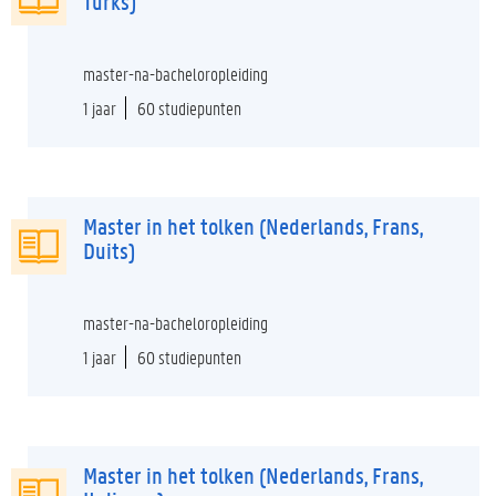
Turks)
master-na-bacheloropleiding
1 jaar
60 studiepunten
Master in het tolken (Nederlands, Frans,
Duits)
master-na-bacheloropleiding
1 jaar
60 studiepunten
Master in het tolken (Nederlands, Frans,