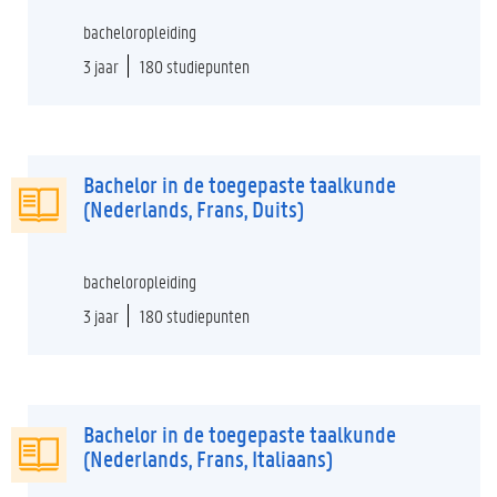
bacheloropleiding
3 jaar
180 studiepunten
Bachelor in de toegepaste taalkunde
(Nederlands, Frans, Duits)
bacheloropleiding
3 jaar
180 studiepunten
Bachelor in de toegepaste taalkunde
(Nederlands, Frans, Italiaans)