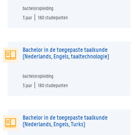
bacheloropleiding
3 jaar
180 studiepunten
Bachelor in de toegepaste taalkunde
(Nederlands, Engels, taaltechnologie)
bacheloropleiding
3 jaar
180 studiepunten
Bachelor in de toegepaste taalkunde
(Nederlands, Engels, Turks)