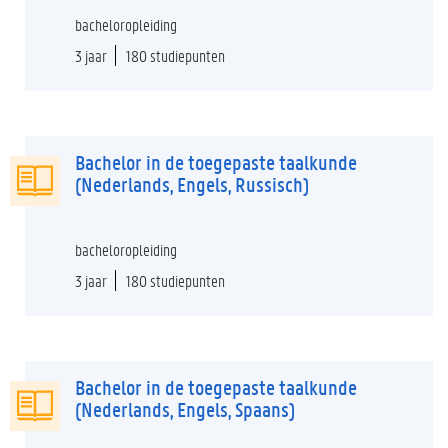
bacheloropleiding
3 jaar
180 studiepunten
Bachelor in de toegepaste taalkunde
(Nederlands, Engels, Russisch)
bacheloropleiding
3 jaar
180 studiepunten
Bachelor in de toegepaste taalkunde
(Nederlands, Engels, Spaans)