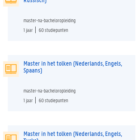
master-na-bacheloropleiding
1 jaar
60 studiepunten
Master in het tolken (Nederlands, Engels,
Spaans)
master-na-bacheloropleiding
1 jaar
60 studiepunten
Master in het tolken (Nederlands, Engels,