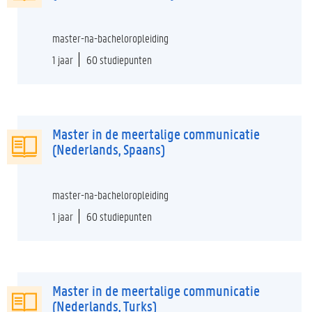
master-na-bacheloropleiding
1 jaar
60 studiepunten
Master in de meertalige communicatie
(Nederlands, Spaans)
master-na-bacheloropleiding
1 jaar
60 studiepunten
Master in de meertalige communicatie
(Nederlands, Turks)