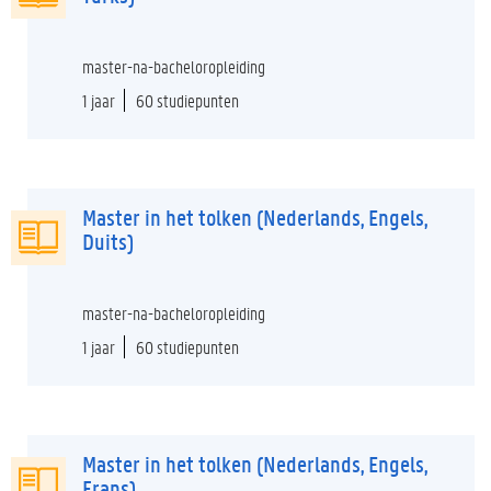
master-na-bacheloropleiding
1 jaar
60 studiepunten
Master in het tolken (Nederlands, Engels,
Duits)
master-na-bacheloropleiding
1 jaar
60 studiepunten
Master in het tolken (Nederlands, Engels,
Frans)