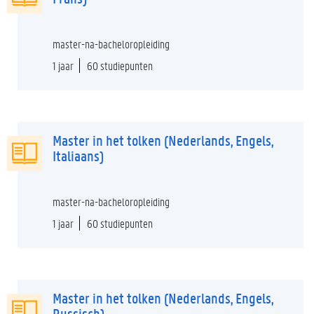
master-na-bacheloropleiding
1 jaar
60 studiepunten
Master in het tolken (Nederlands, Engels,
Italiaans)
master-na-bacheloropleiding
1 jaar
60 studiepunten
Master in het tolken (Nederlands, Engels,
Russisch)