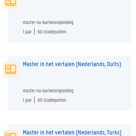
master-na-bacheloropleiding
1 jaar
60 studiepunten
Master in het vertalen (Nederlands, Duits)
master-na-bacheloropleiding
1 jaar
60 studiepunten
Master in het vertalen (Nederlands, Turks)