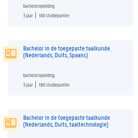
bacheloropleiding
3 jaar
180 studiepunten
Bachelor in de toegepaste taalkunde
(Nederlands, Duits, Spaans)
bacheloropleiding
3 jaar
180 studiepunten
Bachelor in de toegepaste taalkunde
(Nederlands, Duits, taaltechnologie)