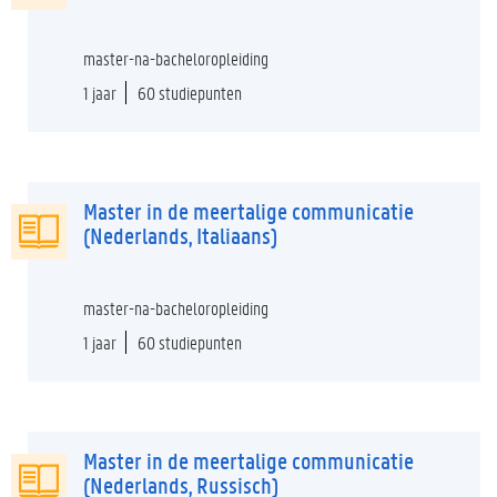
master-na-bacheloropleiding
1 jaar
60 studiepunten
Master in de meertalige communicatie
(Nederlands, Italiaans)
master-na-bacheloropleiding
1 jaar
60 studiepunten
Master in de meertalige communicatie
(Nederlands, Russisch)