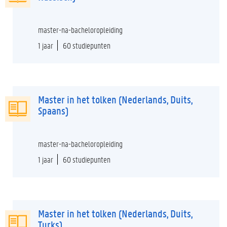
master-na-bacheloropleiding
1 jaar
60 studiepunten
Master in het tolken (Nederlands, Duits,
Spaans)
master-na-bacheloropleiding
1 jaar
60 studiepunten
Master in het tolken (Nederlands, Duits,
Turks)