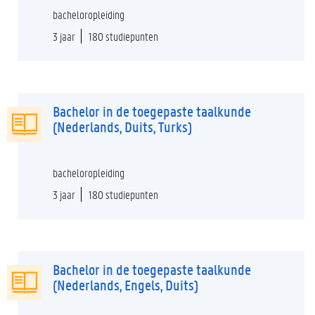
bacheloropleiding
3 jaar
180 studiepunten
Bachelor in de toegepaste taalkunde
(Nederlands, Duits, Turks)
bacheloropleiding
3 jaar
180 studiepunten
Bachelor in de toegepaste taalkunde
(Nederlands, Engels, Duits)