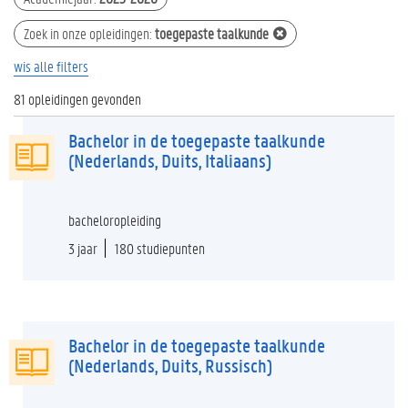
Zoek in onze opleidingen
:
toegepaste taalkunde
wis alle filters
81 opleidingen gevonden
Bachelor in de toegepaste taalkunde
(Nederlands, Duits, Italiaans)
bacheloropleiding
3 jaar
180 studiepunten
Bachelor in de toegepaste taalkunde
(Nederlands, Duits, Russisch)