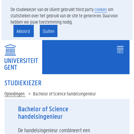
De studiekiezer van de UGent gebruikt third party
cookies
om
statistieken over het gebruik van de site te genereren. Daarvoor
hebben we jouw toestemming nodig.
Akkoord
Sluiten
MENU
STUDIEKIEZER
Opleidingen
Bachelor of Science handelsingenieur
Bachelor of Science
handelsingenieur
De handelsingenieur combineert een