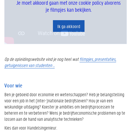
Je moet akkoord gaan met onze cookie policy alvorens
je filmpjes kan bekijken.
Ik ga akkoord
Op de opleidingswebsite vind je nog heel wat
filmpjes, presentaties,
getuigenissen van studenten ...
Voor wie
Ben je geboeid door economie en wetenschappen? Heb je belangstelling
voor een job in het (inter-)nationale bedrijfsleven? Hou je van een
wiskundige uitdaging? Koester je ambities om bedrijfsprocessen te
beheren en te verbeteren? Wens je bedrijfseconomische problemen op te
lossen aan de hand van analytische technieken?
Kies dan voor Handelsingenieur.