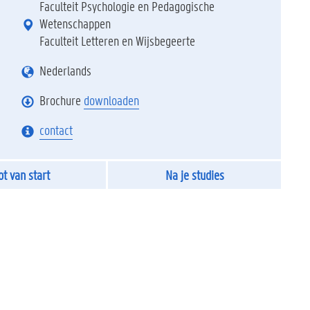
Faculteit Psychologie en Pedagogische
Wetenschappen
Faculteit Letteren en Wijsbegeerte
Nederlands
Brochure
downloaden
contact
ot van start
Na je studies