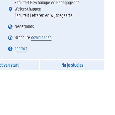
Faculteit Psychologie en Pedagogische
Wetenschappen
Faculteit Letteren en Wijsbegeerte
Nederlands
Brochure
downloaden
contact
ot van start
Na je studies