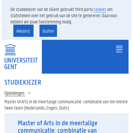
De studiekiezer van de UGent gebruikt third party
cookies
om
statistieken over het gebruik van de site te genereren. Daarvoor
hebben we jouw toestemming nodig.
Akkoord
Sluiten
MENU
STUDIEKIEZER
Opleidingen
Master of Arts in de meertalige communicatie: combinatie van ten minste
twee talen (Nederlands, Engels, Duits)
Master of Arts in de meertalige
communicatie: combinatie van