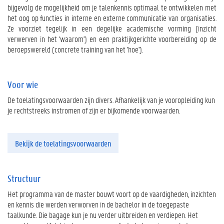
bijgevolg de mogelijkheid om je talenkennis optimaal te ontwikkelen met
het oog op functies in interne en externe communicatie van organisaties.
Ze voorziet tegelijk in een degelijke academische vorming (inzicht
verwerven in het 'waarom') en een praktijkgerichte voorbereiding op de
beroepswereld (concrete training van het 'hoe').
Voor wie
De toelatingsvoorwaarden zijn divers. Afhankelijk van je vooropleiding kun
je rechtstreeks instromen of zijn er bijkomende voorwaarden.
Bekijk de toelatingsvoorwaarden
Structuur
Het programma van de master bouwt voort op de vaardigheden, inzichten
en kennis die werden verworven in de bachelor in de toegepaste
taalkunde. Die bagage kun je nu verder uitbreiden en verdiepen. Het