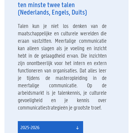
ten minste twee talen
(Nederlands, Engels, Duits)
Talen kun je niet los denken van de
maatschappelijke en culturele werelden die
eraan vastzitten. Meertalige communicatie
kan alleen slagen als je voeling en inzicht
hebt in de gelaagdheid ervan. Die inzichten
zijn onontbeerlijk voor het intern en extern
functioneren van organisaties. Dat alles leer
je tijdens de masteropleiding in de
meertalige communicatie. Op de
arbeidsmarkt is je talenkennis, je culturele
gevoeligheid en je kennis over
communicatiestrategieën je grootste troef.
2025-2026