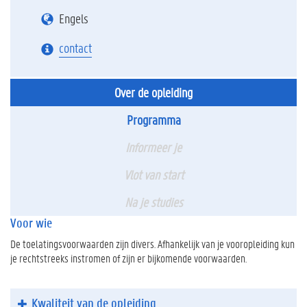
Engels
contact
Over de opleiding
Programma
Informeer je
Vlot van start
Na je studies
Voor wie
De toelatingsvoorwaarden zijn divers. Afhankelijk van je vooropleiding kun
je rechtstreeks instromen of zijn er bijkomende voorwaarden.
Kwaliteit van de opleiding