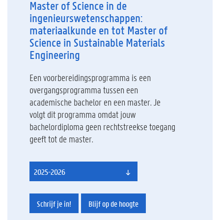
Master of Science in de
ingenieurswetenschappen:
materiaalkunde en tot Master of
Science in Sustainable Materials
Engineering
Een voorbereidingsprogramma is een
overgangsprogramma tussen een
academische bachelor en een master. Je
volgt dit programma omdat jouw
bachelordiploma geen rechtstreekse toegang
geeft tot de master.
2025-2026
Schrijf je in!
Blijf op de hoogte