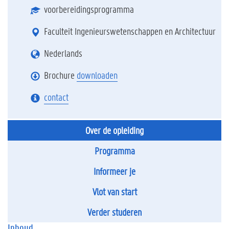
voorbereidingsprogramma
Faculteit Ingenieurswetenschappen en Architectuur
Nederlands
Brochure
downloaden
contact
Over de opleiding
Programma
Informeer je
Vlot van start
Verder studeren
Inhoud