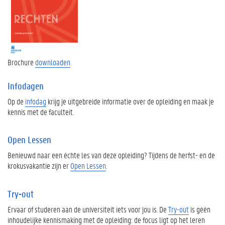
Brochure
downloaden
Infodagen
Op de
infodag
krijg je uitgebreide informatie over de opleiding en maak je
kennis met de faculteit.
Open Lessen
Benieuwd naar een échte les van deze opleiding? Tijdens de herfst- en de
krokusvakantie zijn er
Open Lessen
.
Try-out
Ervaar of studeren aan de universiteit iets voor jou is. De
Try-out
is géén
inhoudelijke kennismaking met de opleiding: de focus ligt op het leren