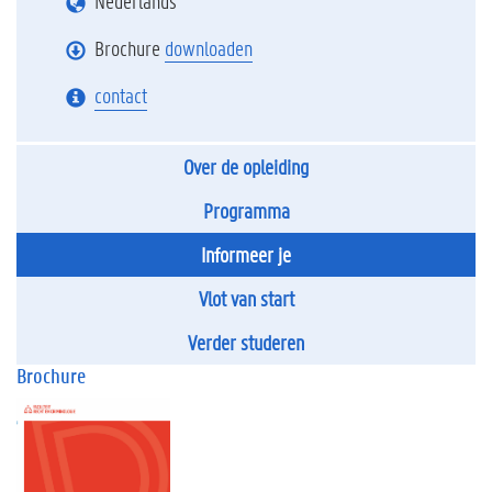
Nederlands
Brochure
downloaden
contact
Over de opleiding
Programma
Informeer je
Vlot van start
Verder studeren
Brochure