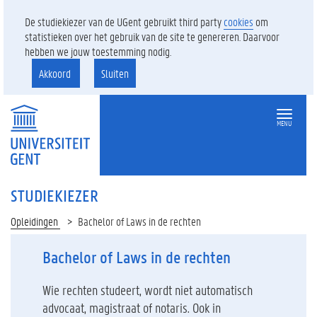
De studiekiezer van de UGent gebruikt third party
cookies
om
statistieken over het gebruik van de site te genereren. Daarvoor
hebben we jouw toestemming nodig.
Akkoord
Sluiten
MENU
STUDIEKIEZER
Opleidingen
Bachelor of Laws in de rechten
Bachelor of Laws in de rechten
Wie rechten studeert, wordt niet automatisch
advocaat, magistraat of notaris. Ook in