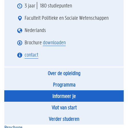
3 jaar
180 studiepunten
Faculteit Politieke en Sociale Wetenschappen
Nederlands
Brochure
downloaden
contact
Over de opleiding
Programma
Informeer je
Vlot van start
Verder studeren
Brochure