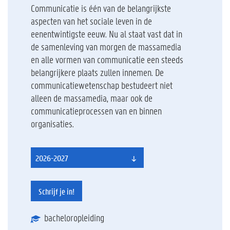
Communicatie is één van de belangrijkste
aspecten van het sociale leven in de
eenentwintigste eeuw. Nu al staat vast dat in
de samenleving van morgen de massamedia
en alle vormen van communicatie een steeds
belangrijkere plaats zullen innemen. De
communicatiewetenschap bestudeert niet
alleen de massamedia, maar ook de
communicatieprocessen van en binnen
organisaties.
2026-2027
Schrijf je in!
bacheloropleiding