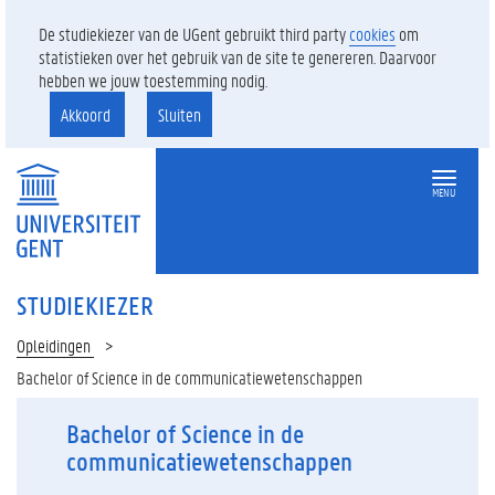
De studiekiezer van de UGent gebruikt third party
cookies
om
statistieken over het gebruik van de site te genereren. Daarvoor
hebben we jouw toestemming nodig.
Akkoord
Sluiten
MENU
STUDIEKIEZER
Opleidingen
Bachelor of Science in de communicatiewetenschappen
Bachelor of Science in de
communicatiewetenschappen