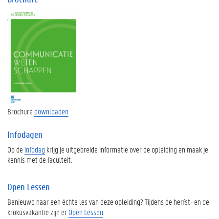
Brochure
downloaden
Infodagen
Op de
infodag
krijg je uitgebreide informatie over de opleiding en maak je
kennis met de faculteit.
Open Lessen
Benieuwd naar een échte les van deze opleiding? Tijdens de herfst- en de
krokusvakantie zijn er
Open Lessen
.