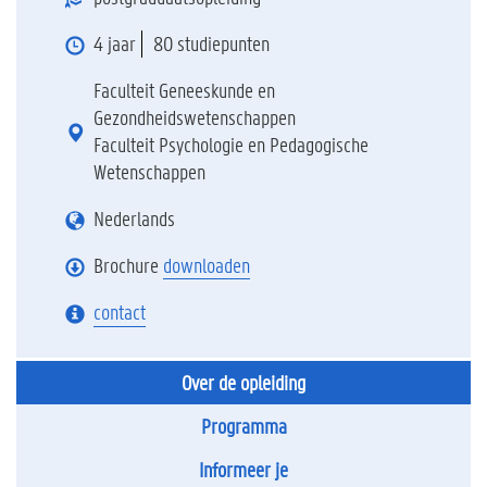
4 jaar
80 studiepunten
Faculteit Geneeskunde en
Gezondheidswetenschappen
Faculteit Psychologie en Pedagogische
Wetenschappen
Nederlands
Brochure
downloaden
contact
Over de opleiding
Programma
Informeer je