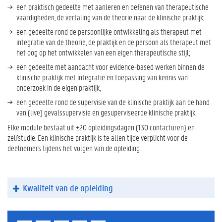
een praktisch gedeelte met aanleren en oefenen van therapeutische
vaardigheden, de vertaling van de theorie naar de klinische praktijk;
een gedeelte rond de persoonlijke ontwikkeling als therapeut met
integratie van de theorie, de praktijk en de persoon als therapeut met
het oog op het ontwikkelen van een eigen therapeutische stijl;
een gedeelte met aandacht voor evidence-based werken binnen de
klinische praktijk met integratie en toepassing van kennis van
onderzoek in de eigen praktijk;
een gedeelte rond de supervisie van de klinische praktijk aan de hand
van (live) gevalssupervisie en gesuperviseerde klinische praktijk.
Elke module bestaat uit ±20 opleidingsdagen (130 contacturen) en
zelfstudie. Een klinische praktijk is te allen tijde verplicht voor de
deelnemers tijdens het volgen van de opleiding.
Kwaliteit van de opleiding