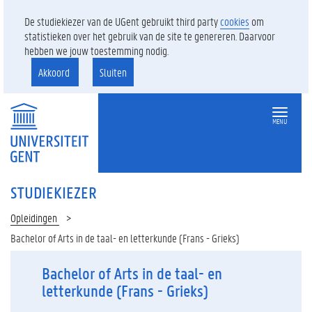
De studiekiezer van de UGent gebruikt third party
cookies
om
statistieken over het gebruik van de site te genereren. Daarvoor
hebben we jouw toestemming nodig.
Akkoord
Sluiten
MENU
STUDIEKIEZER
Opleidingen
Bachelor of Arts in de taal- en letterkunde (Frans - Grieks)
Bachelor of Arts in de taal- en
letterkunde (Frans - Grieks)