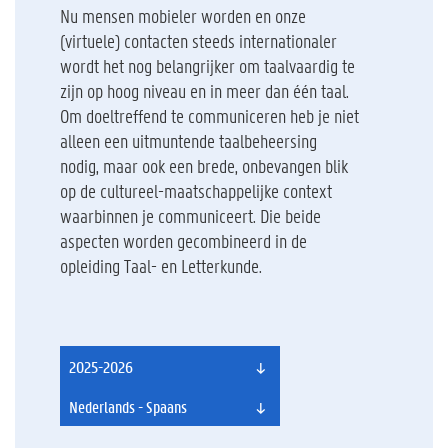
Nu mensen mobieler worden en onze
(virtuele) contacten steeds internationaler
wordt het nog belangrijker om taalvaardig te
zijn op hoog niveau en in meer dan één taal.
Om doeltreffend te communiceren heb je niet
alleen een uitmuntende taalbeheersing
nodig, maar ook een brede, onbevangen blik
op de cultureel-maatschappelijke context
waarbinnen je communiceert. Die beide
aspecten worden gecombineerd in de
opleiding Taal- en Letterkunde.
2025-2026
Nederlands - Spaans