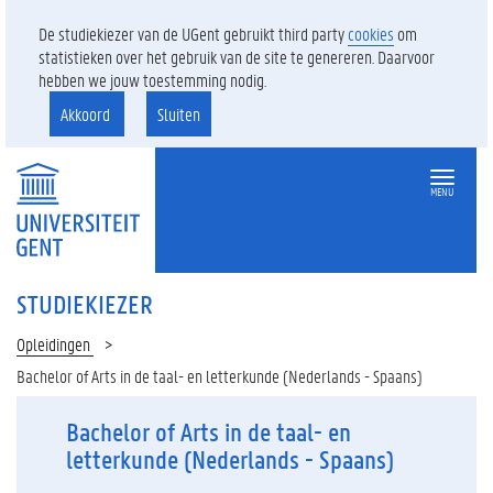
De studiekiezer van de UGent gebruikt third party
cookies
om
statistieken over het gebruik van de site te genereren. Daarvoor
hebben we jouw toestemming nodig.
Akkoord
Sluiten
MENU
STUDIEKIEZER
Opleidingen
Bachelor of Arts in de taal- en letterkunde (Nederlands - Spaans)
Bachelor of Arts in de taal- en
letterkunde (Nederlands - Spaans)