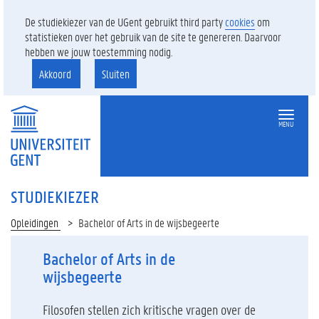
De studiekiezer van de UGent gebruikt third party
cookies
om
statistieken over het gebruik van de site te genereren. Daarvoor
hebben we jouw toestemming nodig.
Akkoord
Sluiten
MENU
STUDIEKIEZER
Opleidingen
Bachelor of Arts in de wijsbegeerte
Bachelor of Arts in de
wijsbegeerte
Filosofen stellen zich kritische vragen over de