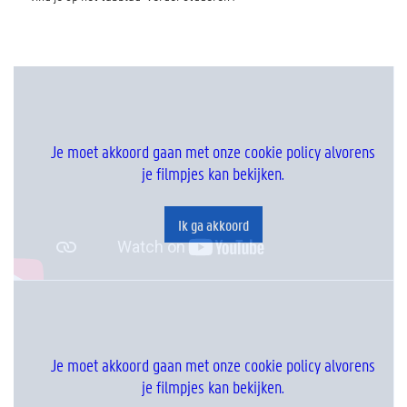
Je moet akkoord gaan met onze cookie policy alvorens
je filmpjes kan bekijken.
Ik ga akkoord
Je moet akkoord gaan met onze cookie policy alvorens
je filmpjes kan bekijken.