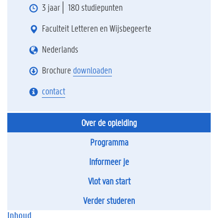
3 jaar
180 studiepunten
Faculteit Letteren en Wijsbegeerte
Nederlands
Brochure
downloaden
contact
Over de opleiding
Programma
Informeer je
Vlot van start
Verder studeren
Inhoud