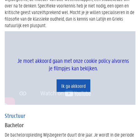
over na te denken. Specifieke voorkennis heb je niet nodig, een open en
kritische geest vanzelfsprekend wel. Mocht je je willen specialiseren in de
filosofie van de klassieke oudheid, dan is kennis van Latijn en Grieks
natuurlijk een pluspunt.
Je moet akkoord gaan met onze cookie policy alvorens
je filmpjes kan bekijken.
Ik ga akkoord
Structuur
Bachelor
De bacheloropleiding Wijsbegeerte duurt drie jaar. Je wordt in die periode