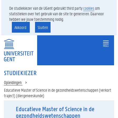
De studiekiezer van de UGent gebruikt third party
cookies
om
statistieken over het gebruik van de site te genereren. Daarvoor
hebben we jouw toestemming nodig.
Akkoord
Sluiten
MENU
STUDIEKIEZER
Opleidingen
Educatieve Master of Science in de gezondheidswetenschappen (verkort
traject) (diergeneeskunde)
Educatieve Master of Science in de
gezondheidswetenschappen