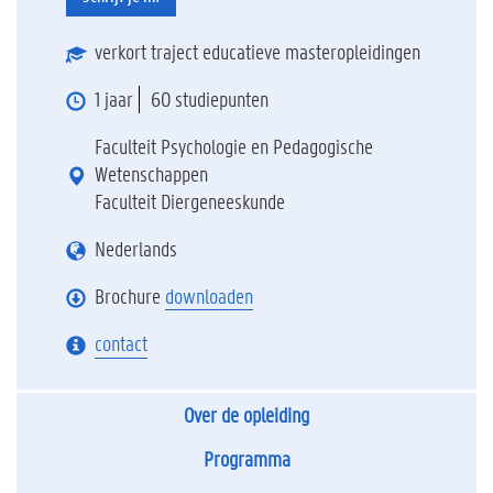
verkort traject educatieve masteropleidingen
1 jaar
60 studiepunten
Faculteit Psychologie en Pedagogische
Wetenschappen
Faculteit Diergeneeskunde
Nederlands
Brochure
downloaden
contact
Over de opleiding
Programma