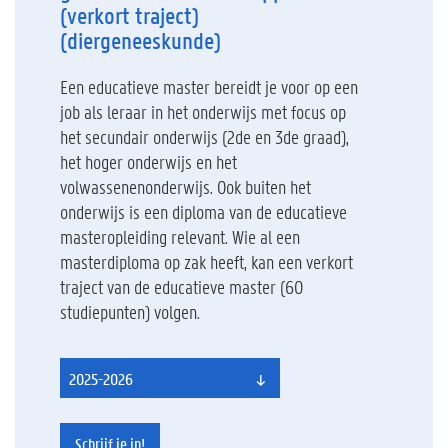
(verkort traject)
(diergeneeskunde)
Een educatieve master bereidt je voor op een
job als leraar in het onderwijs met focus op
het secundair onderwijs (2de en 3de graad),
het hoger onderwijs en het
volwassenenonderwijs. Ook buiten het
onderwijs is een diploma van de educatieve
masteropleiding relevant. Wie al een
masterdiploma op zak heeft, kan een verkort
traject van de educatieve master (60
studiepunten) volgen.
2025-2026
Schrijf je in!