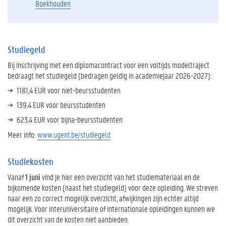
Boekhouden
Studiegeld
Bij inschrijving met een diplomacontract voor een voltijds modeltraject
bedraagt het studiegeld (bedragen geldig in academiejaar 2026-2027):
1181,4 EUR voor niet-beursstudenten
139,4 EUR voor beursstudenten
623,4 EUR voor bijna-beursstudenten
Meer info:
www.ugent.be/studiegeld
Studiekosten
Vanaf
1 juni
vind je hier een overzicht van het studiemateriaal en de
bijkomende kosten (naast het studiegeld) voor deze opleiding. We streven
naar een zo correct mogelijk overzicht, afwijkingen zijn echter altijd
mogelijk. Voor interuniversitaire of internationale opleidingen kunnen we
dit overzicht van de kosten niet aanbieden.