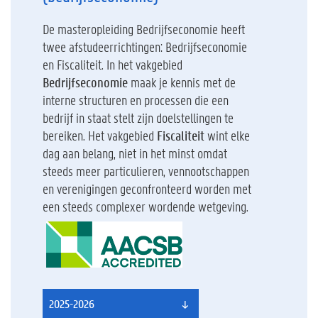
De masteropleiding Bedrijfseconomie heeft
twee afstudeerrichtingen: Bedrijfseconomie
en Fiscaliteit. In het vakgebied
Bedrijfseconomie
maak je kennis met de
interne structuren en processen die een
bedrijf in staat stelt zijn doelstellingen te
bereiken. Het vakgebied
Fiscaliteit
wint elke
dag aan belang, niet in het minst omdat
steeds meer particulieren, vennootschappen
en verenigingen geconfronteerd worden met
een steeds complexer wordende wetgeving.
2025-2026