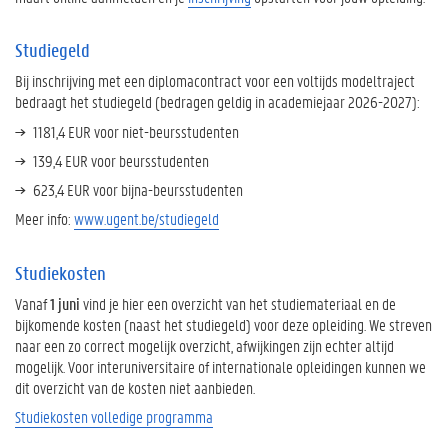
Studiegeld
Bij inschrijving met een diplomacontract voor een voltijds modeltraject
bedraagt het studiegeld (bedragen geldig in academiejaar 2026-2027):
1181,4 EUR voor niet-beursstudenten
139,4 EUR voor beursstudenten
623,4 EUR voor bijna-beursstudenten
Meer info:
www.ugent.be/studiegeld
Studiekosten
Vanaf
1 juni
vind je hier een overzicht van het studiemateriaal en de
bijkomende kosten (naast het studiegeld) voor deze opleiding. We streven
naar een zo correct mogelijk overzicht, afwijkingen zijn echter altijd
mogelijk. Voor interuniversitaire of internationale opleidingen kunnen we
dit overzicht van de kosten niet aanbieden.
Studiekosten volledige programma