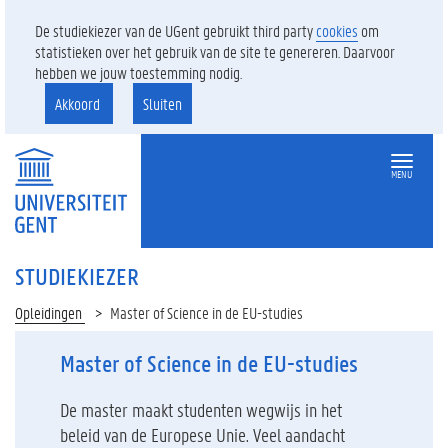
De studiekiezer van de UGent gebruikt third party
cookies
om
statistieken over het gebruik van de site te genereren. Daarvoor
hebben we jouw toestemming nodig.
Akkoord
Sluiten
MENU
STUDIEKIEZER
Opleidingen
Master of Science in de EU-studies
Master of Science in de EU-studies
De master maakt studenten wegwijs in het
beleid van de Europese Unie. Veel aandacht