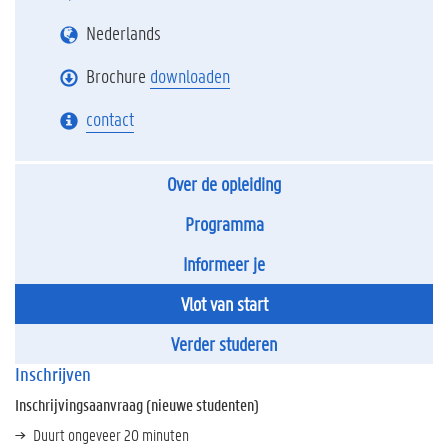
Nederlands
Brochure
downloaden
contact
Over de opleiding
Programma
Informeer je
Vlot van start
Verder studeren
Inschrijven
Inschrijvingsaanvraag (nieuwe studenten)
Duurt ongeveer 20 minuten