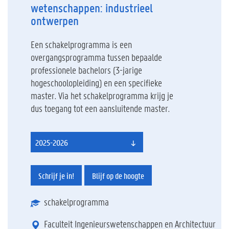
wetenschappen: industrieel
ontwerpen
Een schakelprogramma is een
overgangsprogramma tussen bepaalde
professionele bachelors (3-jarige
hogeschoolopleiding) en een specifieke
master. Via het schakelprogramma krijg je
dus toegang tot een aansluitende master.
2025-2026
Schrijf je in!
Blijf op de hoogte
schakelprogramma
Faculteit Ingenieurswetenschappen en Architectuur