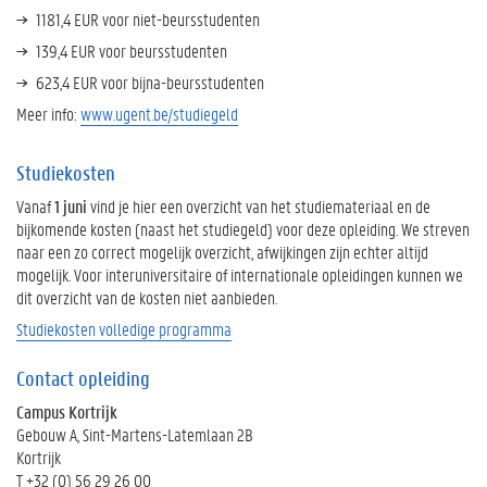
1181,4 EUR voor niet-beursstudenten
139,4 EUR voor beursstudenten
623,4 EUR voor bijna-beursstudenten
Meer info:
www.ugent.be/studiegeld
Studiekosten
Vanaf
1 juni
vind je hier een overzicht van het studiemateriaal en de
bijkomende kosten (naast het studiegeld) voor deze opleiding. We streven
naar een zo correct mogelijk overzicht, afwijkingen zijn echter altijd
mogelijk. Voor interuniversitaire of internationale opleidingen kunnen we
dit overzicht van de kosten niet aanbieden.
Studiekosten volledige programma
Contact opleiding
Campus Kortrijk
Gebouw A, Sint-Martens-Latemlaan 2B
Kortrijk
T +32 (0) 56 29 26 00