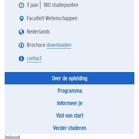
3 jaar
180 studiepunten
Faculteit Wetenschappen
Nederlands
Brochure
downloaden
contact
Over de opleiding
Programma
Informeer je
Vlot van start
Verder studeren
Inhoud