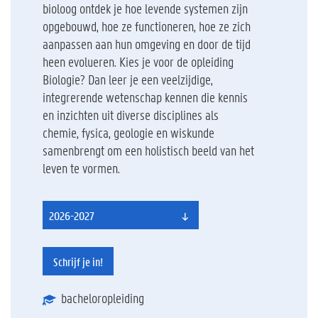
bioloog ontdek je hoe levende systemen zijn
opgebouwd, hoe ze functioneren, hoe ze zich
aanpassen aan hun omgeving en door de tijd
heen evolueren. Kies je voor de opleiding
Biologie? Dan leer je een veelzijdige,
integrerende wetenschap kennen die kennis
en inzichten uit diverse disciplines als
chemie, fysica, geologie en wiskunde
samenbrengt om een holistisch beeld van het
leven te vormen.
2026-2027
Schrijf je in!
bacheloropleiding