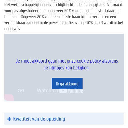
Het wetenschappelijk onderzoek blijft echter de belangrijkste afzetmarkt
voor pas afgestudeerden – ongeveer 50% van de biologen start daar de
loopbaan. Ongeveer 20% vindt een eerste baan bij de overheid en een
vergelijkbaar aandeel in de privésector. De overige 10% actief wordt in het
onderwijs.
Je moet akkoord gaan met onze cookie policy alvorens
je filmpjes kan bekijken.
Ik ga akkoord
Kwaliteit van de opleiding